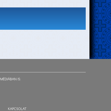
MÉDIÁBAN IS:
KAPCSOLAT