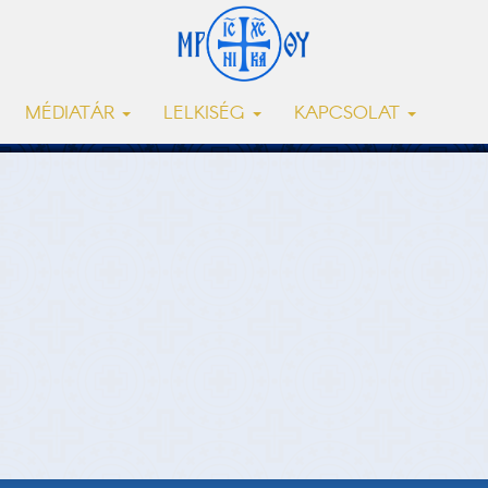
MÉDIATÁR
LELKISÉG
KAPCSOLAT