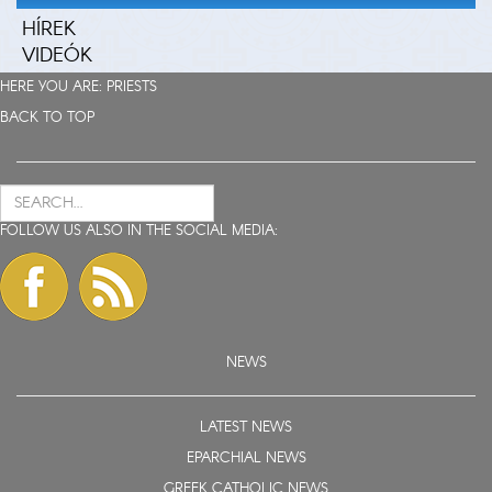
HÍREK
VIDEÓK
HERE YOU ARE:
PRIESTS
BACK TO TOP
FOLLOW US ALSO IN THE SOCIAL MEDIA:
NEWS
LATEST NEWS
EPARCHIAL NEWS
GREEK CATHOLIC NEWS