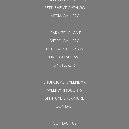
TEMPLES AND CHAPELS
SETTLEMENT CATALOG
MEDIA GALLERY
LEARN TO CHANT
VIDEO GALLERY
DOCUMENT LIBRARY
LIVE BROADCAST
SPIRITUALITY
LITURGICAL CALENDAR
WEEKLY THOUGHTS
SPIRITUAL LITERATURE
CONTACT
CONTACT US