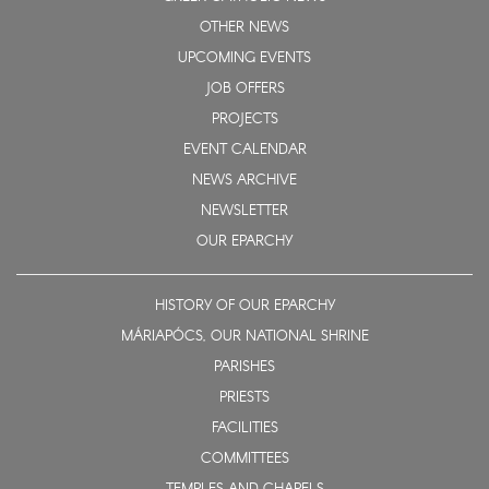
OTHER NEWS
UPCOMING EVENTS
JOB OFFERS
PROJECTS
EVENT CALENDAR
NEWS ARCHIVE
NEWSLETTER
OUR EPARCHY
HISTORY OF OUR EPARCHY
MÁRIAPÓCS, OUR NATIONAL SHRINE
PARISHES
PRIESTS
FACILITIES
COMMITTEES