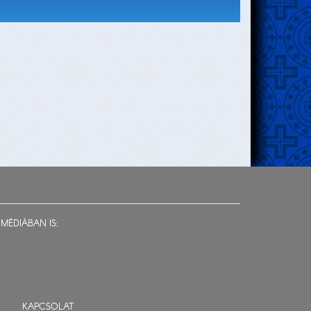
MÉDIÁBAN IS:
KAPCSOLAT