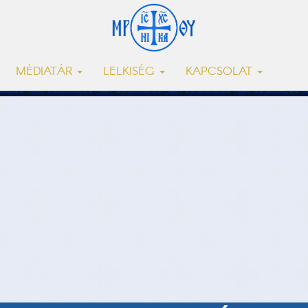
MÉDIATÁR
LELKISÉG
KAPCSOLAT