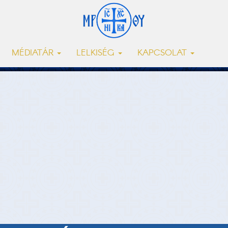
MÉDIATÁR
LELKISÉG
KAPCSOLAT