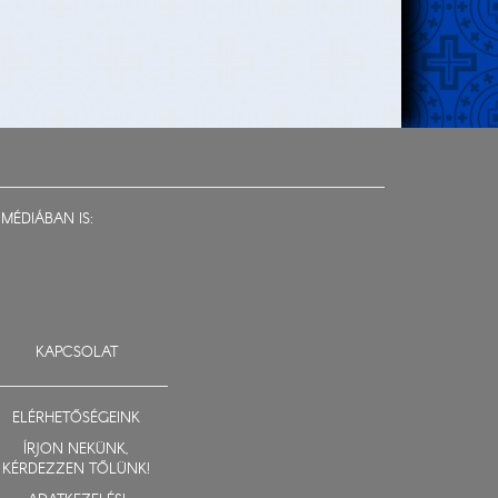
MÉDIÁBAN IS:
KAPCSOLAT
ELÉRHETŐSÉGEINK
ÍRJON NEKÜNK,
KÉRDEZZEN TŐLÜNK!