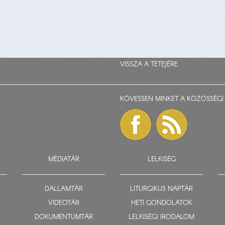
VISSZA A TETEJÉRE
KÖVESSEN MINKET A KÖZÖSSÉGI 
MÉDIATÁR
LELKISÉG
DALLAMTÁR
LITURGIKUS NAPTÁR
VIDEOTÁR
HETI GONDOLATOK
DOKUMENTUMTÁR
LELKISÉGI IRODALOM