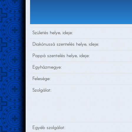
Születés helye, ideje:
Diakónussá szentelés helye, ideje:
Pappá szentelés helye, ideje:
Egyházmegye:
Felesége:
Szolgálat:
Egyéb szolgálat: