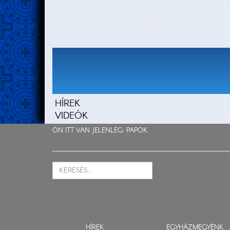
HÍREK
VIDEÓK
ÖN ITT VAN JELENLEG:
PAPOK
HÍREK
EGYHÁZMEGYÉNK