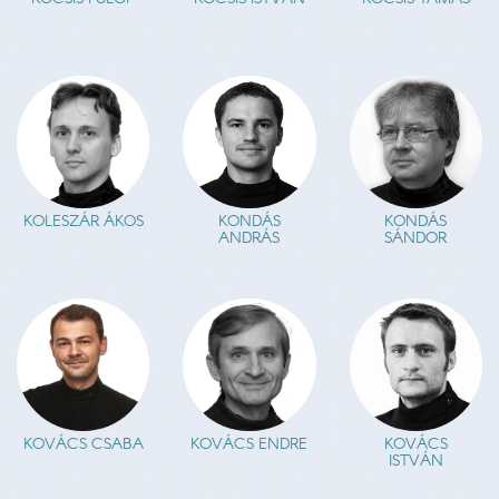
KOLESZÁR ÁKOS
KONDÁS
KONDÁS
ANDRÁS
SÁNDOR
KOVÁCS CSABA
KOVÁCS ENDRE
KOVÁCS
ISTVÁN