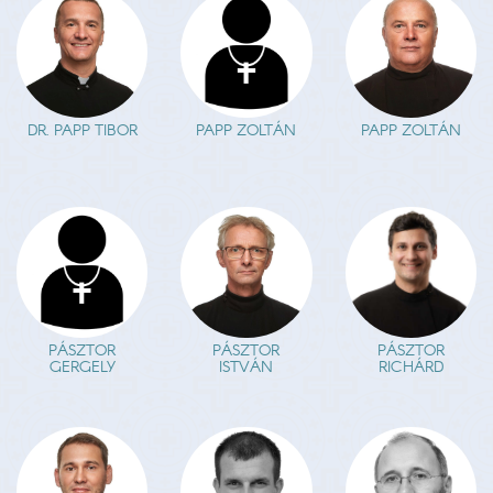
DR. PAPP TIBOR
PAPP ZOLTÁN
PAPP ZOLTÁN
PÁSZTOR
PÁSZTOR
PÁSZTOR
RICHÁRD
GERGELY
ISTVÁN