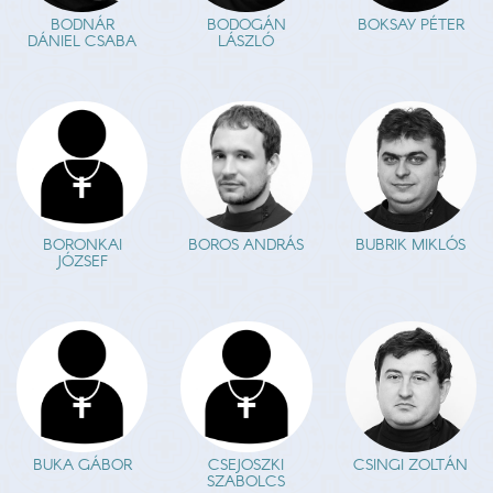
BODNÁR
BODOGÁN
BOKSAY PÉTER
DÁNIEL CSABA
LÁSZLÓ
BORONKAI
BOROS ANDRÁS
BUBRIK MIKLÓS
JÓZSEF
BUKA GÁBOR
CSEJOSZKI
CSINGI ZOLTÁN
SZABOLCS