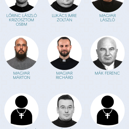
LŐRINC LÁSZLÓ
LUKÁCS IMRE
MAGYAR
KRIZOSZTOM
ZOLTÁN
LÁSZLÓ
OSBM
MAGYAR
MAGYAR
MÁK FERENC
MÁRTON
RICHÁRD