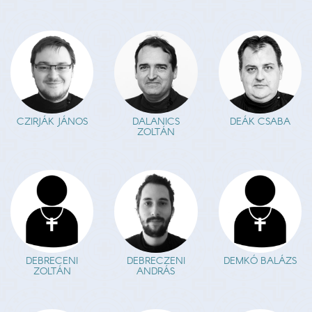
CZIRJÁK JÁNOS
DALANICS
DEÁK CSABA
ZOLTÁN
DEBRECZENI
DEBRECENI
DEMKÓ BALÁZS
ANDRÁS
ZOLTÁN