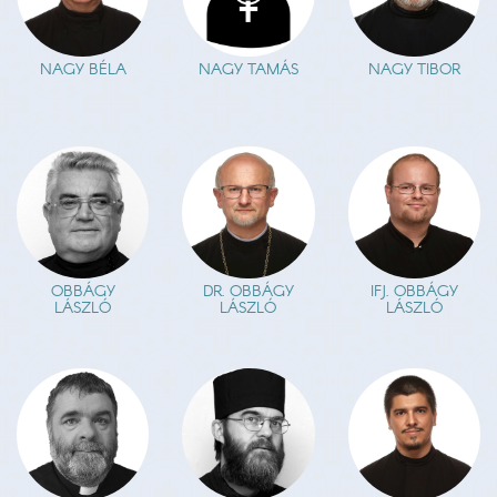
NAGY BÉLA
NAGY TAMÁS
NAGY TIBOR
OBBÁGY
DR. OBBÁGY
IFJ. OBBÁGY
LÁSZLÓ
LÁSZLÓ
LÁSZLÓ