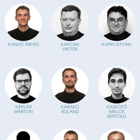
KANYÓ ÁRPÁD
KAPCSAI
KAPIN ISTVÁN
VIKTOR
KÁPLÁR
KARAKÓ
KASKÖTŐ
MÁRTON
ROLAND
MIKLÓS
BERTOLD