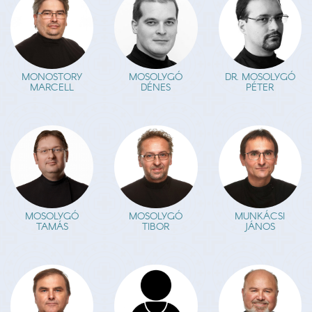
MONOSTORY
MOSOLYGÓ
DR. MOSOLYGÓ
MARCELL
DÉNES
PÉTER
MOSOLYGÓ
MOSOLYGÓ
MUNKÁCSI
TAMÁS
TIBOR
JÁNOS