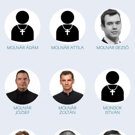
MOLNÁR ÁDÁM
MOLNÁR ATTILA
MOLNÁR DEZSŐ
MOLNÁR
MOLNÁR
MONDOK
JÓZSEF
ZOLTÁN
ISTVÁN