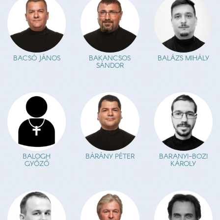
BACSÓ JÁNOS
BAKANCSOS
BALÁZS MIHÁLY
SÁNDOR
BALOGH
BÁRÁNY PÉTER
BARANYI-BOZI
GYŐZŐ
KÁROLY