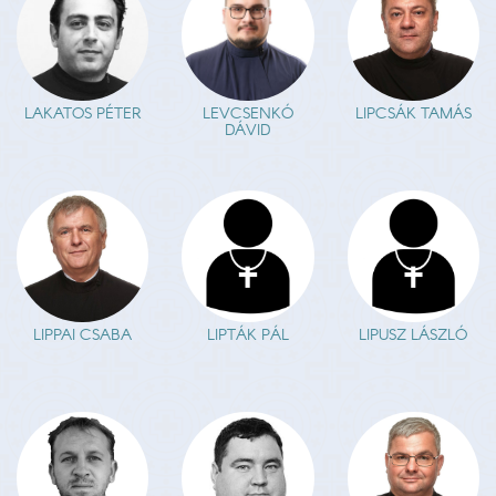
LEVCSENKÓ
LAKATOS PÉTER
LIPCSÁK TAMÁS
DÁVID
LIPPAI CSABA
LIPTÁK PÁL
LIPUSZ LÁSZLÓ