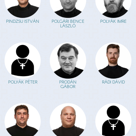
PINDZSU ISTVÁN
POLGÁRI BENCE
POLYÁK IMRE
LÁSZLÓ
POLYÁK PÉTER
PRODÁN
RÁDI DÁVID
GÁBOR