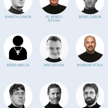
BARÁTH GÁBOR
IFJ. BEREGI
BÉRES GÁBOR
ISTVÁN
BÉRES MIKLÓS
BIRÓ ISTVÁN
BODNÁR ATTILA