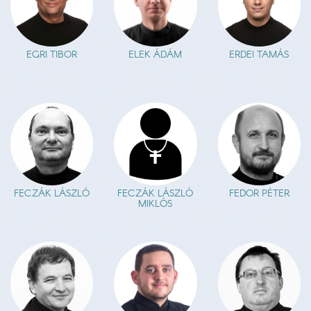
EGRI TIBOR
ELEK ÁDÁM
ERDEI TAMÁS
FECZÁK LÁSZLÓ
FECZÁK LÁSZLÓ
FEDOR PÉTER
MIKLÓS