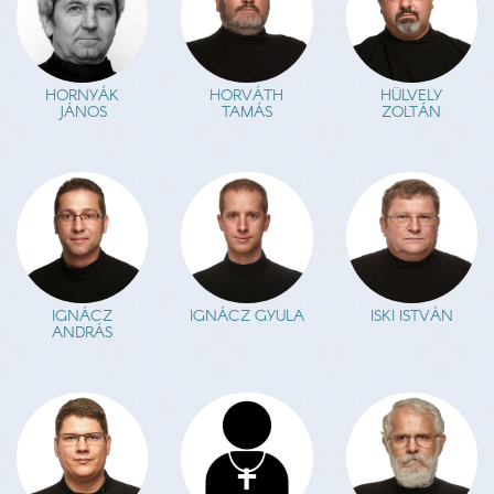
HORNYÁK
HORVÁTH
HÜLVELY
JÁNOS
TAMÁS
ZOLTÁN
IGNÁCZ
IGNÁCZ GYULA
ISKI ISTVÁN
ANDRÁS