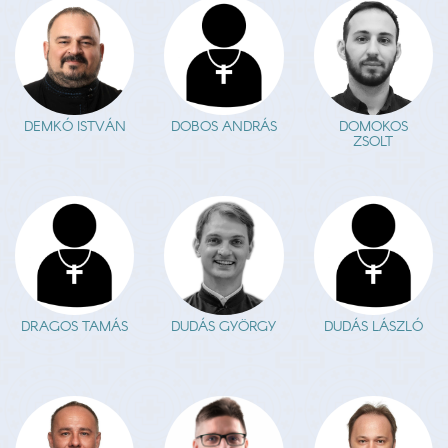
DEMKÓ ISTVÁN
DOBOS ANDRÁS
DOMOKOS
ZSOLT
DRAGOS TAMÁS
DUDÁS GYÖRGY
DUDÁS LÁSZLÓ