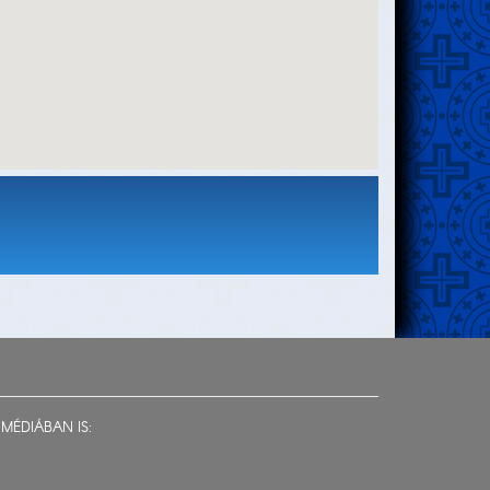
MÉDIÁBAN IS: