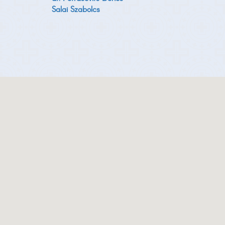
Salai Szabolcs