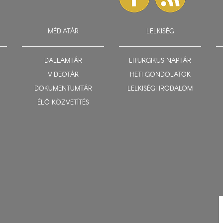
MÉDIATÁR
LELKISÉG
DALLAMTÁR
LITURGIKUS NAPTÁR
VIDEOTÁR
HETI GONDOLATOK
DOKUMENTUMTÁR
LELKISÉGI IRODALOM
ÉLŐ KÖZVETÍTÉS