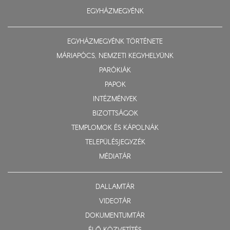
EGYHÁZMEGYÉNK
EGYHÁZMEGYÉNK TÖRTÉNETE
MÁRIAPÓCS, NEMZETI KEGYHELYÜNK
PARÓKIÁK
PAPOK
INTÉZMÉNYEK
BIZOTTSÁGOK
TEMPLOMOK ÉS KÁPOLNÁK
TELEPÜLÉSJEGYZÉK
MÉDIATÁR
DALLAMTÁR
VIDEOTÁR
DOKUMENTUMTÁR