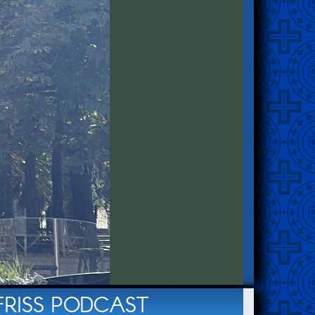
FRISS PODCAST