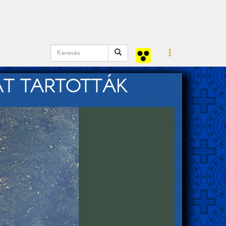
ÁT TARTOTTÁK