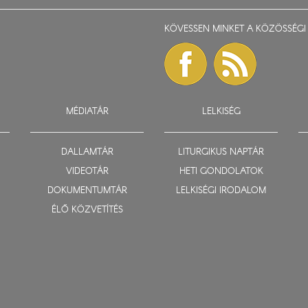
KÖVESSEN MINKET A KÖZÖSSÉGI 
MÉDIATÁR
LELKISÉG
DALLAMTÁR
LITURGIKUS NAPTÁR
VIDEOTÁR
HETI GONDOLATOK
DOKUMENTUMTÁR
LELKISÉGI IRODALOM
ÉLŐ KÖZVETÍTÉS