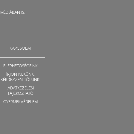
MÉDIÁBAN IS:
KAPCSOLAT
ELÉRHETŐSÉGEINK
ÍRJON NEKÜNK,
KÉRDEZZEN TŐLÜNK!
ADATKEZELÉSI
TÁJÉKOZTATÓ
GYERMEKVÉDELEM