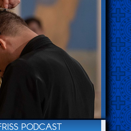
FRISS PODCAST