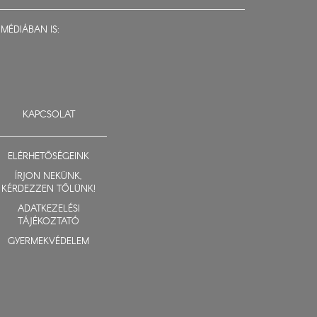
MÉDIÁBAN IS:
KAPCSOLAT
ELÉRHETŐSÉGEINK
ÍRJON NEKÜNK,
KÉRDEZZEN TŐLÜNK!
ADATKEZELÉSI
TÁJÉKOZTATÓ
GYERMEKVÉDELEM