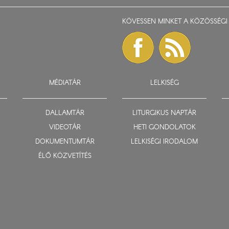
KÖVESSEN MINKET A KÖZÖSSÉGI 
MÉDIATÁR
LELKISÉG
DALLAMTÁR
LITURGIKUS NAPTÁR
VIDEOTÁR
HETI GONDOLATOK
DOKUMENTUMTÁR
LELKISÉGI IRODALOM
ÉLŐ KÖZVETÍTÉS