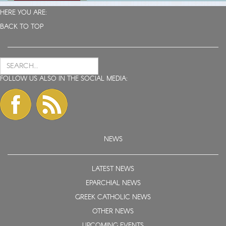
HERE YOU ARE:
BACK TO TOP
FOLLOW US ALSO IN THE SOCIAL MEDIA:
NEWS
LATEST NEWS
EPARCHIAL NEWS
GREEK CATHOLIC NEWS
OTHER NEWS
UPCOMING EVENTS