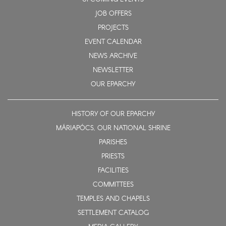
JOB OFFERS
PROJECTS
EVENT CALENDAR
NEWS ARCHIVE
NEWSLETTER
OUR EPARCHY
HISTORY OF OUR EPARCHY
MÁRIAPÓCS, OUR NATIONAL SHRINE
PARISHES
PRIESTS
FACILITIES
COMMITTEES
TEMPLES AND CHAPELS
SETTLEMENT CATALOG