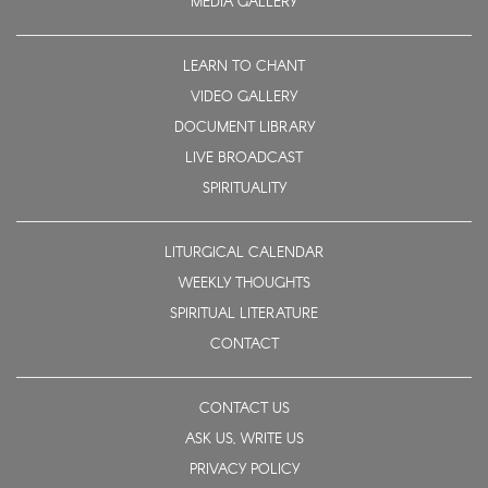
MEDIA GALLERY
LEARN TO CHANT
VIDEO GALLERY
DOCUMENT LIBRARY
LIVE BROADCAST
SPIRITUALITY
LITURGICAL CALENDAR
WEEKLY THOUGHTS
SPIRITUAL LITERATURE
CONTACT
CONTACT US
ASK US, WRITE US
PRIVACY POLICY