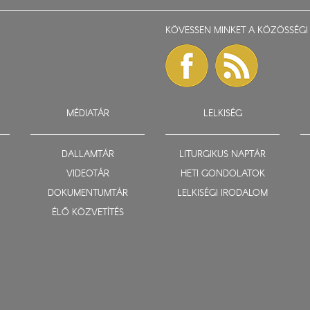
KÖVESSEN MINKET A KÖZÖSSÉGI 
MÉDIATÁR
LELKISÉG
DALLAMTÁR
LITURGIKUS NAPTÁR
VIDEOTÁR
HETI GONDOLATOK
DOKUMENTUMTÁR
LELKISÉGI IRODALOM
ÉLŐ KÖZVETÍTÉS