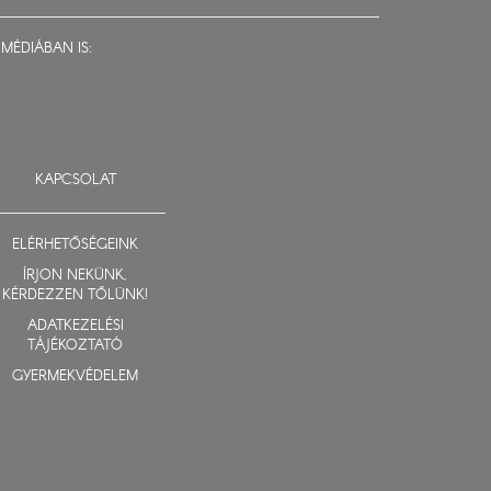
MÉDIÁBAN IS:
KAPCSOLAT
ELÉRHETŐSÉGEINK
ÍRJON NEKÜNK,
KÉRDEZZEN TŐLÜNK!
ADATKEZELÉSI
TÁJÉKOZTATÓ
GYERMEKVÉDELEM