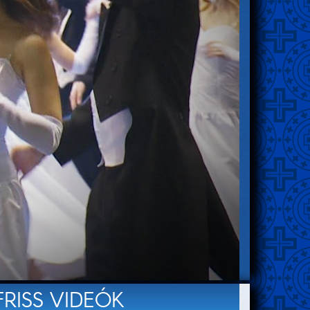
FRISS VIDEÓK