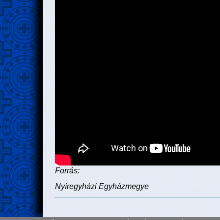
Forrás:
Nyíregyházi Egyházmegye