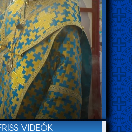
FRISS VIDEÓK