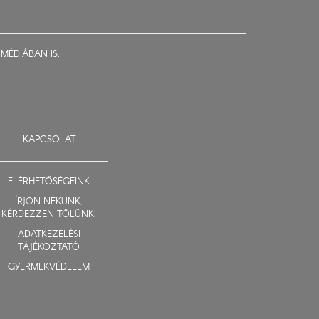
MÉDIÁBAN IS:
KAPCSOLAT
ELÉRHETŐSÉGEINK
ÍRJON NEKÜNK,
KÉRDEZZEN TŐLÜNK!
ADATKEZELÉSI
TÁJÉKOZTATÓ
GYERMEKVÉDELEM