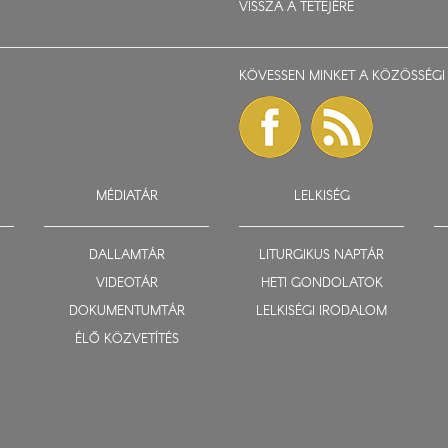
VISSZA A TETEJÉRE
KÖVESSEN MINKET A KÖZÖSSÉGI 
MÉDIATÁR
LELKISÉG
DALLAMTÁR
LITURGIKUS NAPTÁR
VIDEOTÁR
HETI GONDOLATOK
DOKUMENTUMTÁR
LELKISÉGI IRODALOM
ÉLŐ KÖZVETÍTÉS