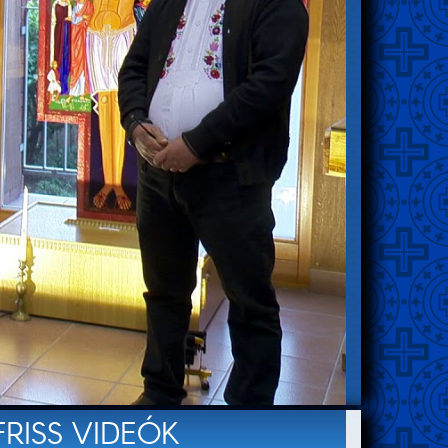
FRISS VIDEÓK