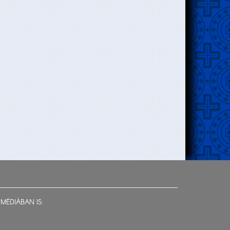
MÉDIÁBAN IS: