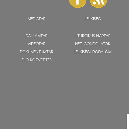
MÉDIATÁR
LELKISÉG
DALLAMTÁR
LITURGIKUS NAPTÁR
VIDEOTÁR
HETI GONDOLATOK
DOKUMENTUMTÁR
LELKISÉGI IRODALOM
ÉLŐ KÖZVETÍTÉS