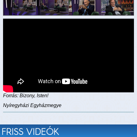
Forrás: Bizony, Isten!
Nyíregyházi Egyházmegye
FRISS VIDEÓK