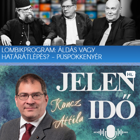
LOMBIKPROGRAM: ÁLDÁS VAGY
HATÁRÁTLÉPÉS? - PÜSPÖKKENYÉR