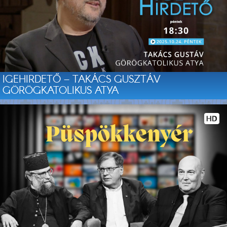
IGEHIRDETŐ – TAKÁCS GUSZTÁV
GÖRÖGKATOLIKUS ATYA