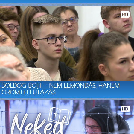
BOLDOG BÖJT – NEM LEMONDÁS, HANEM
ÖRÖMTELI UTAZÁS