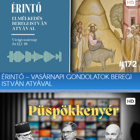
ÉRINTŐ – VASÁRNAPI GONDOLATOK BEREGI
ISTVÁN ATYÁVAL