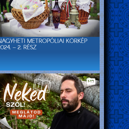
NAGYHETI METROPÓLIAI KÖRKÉP
2024. – 2. RÉSZ