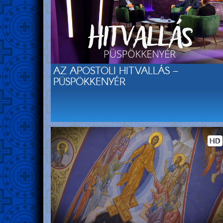
AZ APOSTOLI HITVALLÁS –
PÜSPÖKKENYÉR