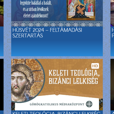
HÚSVÉT 2024 – FELTÁMADÁSI
SZERTARTÁS