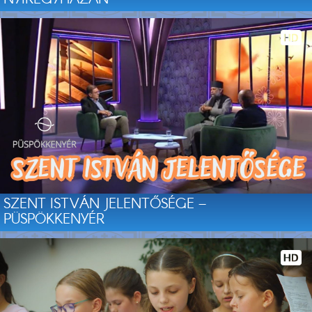
SZENT ISTVÁN JELENTŐSÉGE –
PÜSPÖKKENYÉR