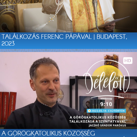
TALÁLKOZÁS FERENC PÁPÁVAL | BUDAPEST,
2023
A GÖRÖGKATOLIKUS KÖZÖSSÉG