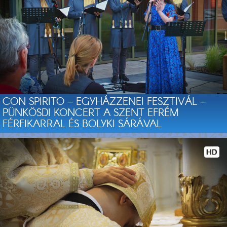
CON SPIRITO – EGYHÁZZENEI FESZTIVÁL –
PÜNKÖSDI KONCERT A SZENT EFRÉM
FÉRFIKARRAL ÉS BOLYKI SÁRÁVAL