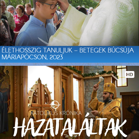
ÉLETHOSSZIG TANULJUK – BETEGEK BÚCSÚJA
MÁRIAPÓCSON, 2023