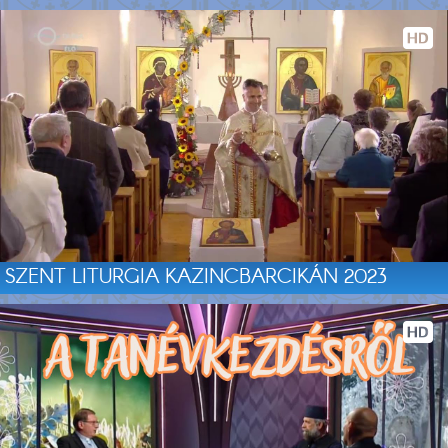
SZENT LITURGIA KAZINCBARCIKÁN 2023