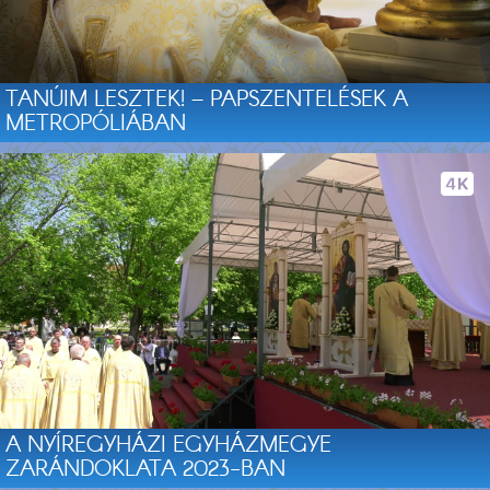
TANÚIM LESZTEK! – PAPSZENTELÉSEK A
METROPÓLIÁBAN
A NYÍREGYHÁZI EGYHÁZMEGYE
ZARÁNDOKLATA 2023-BAN