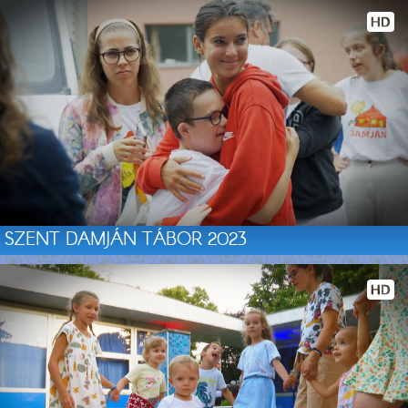
SZENT DAMJÁN TÁBOR 2023