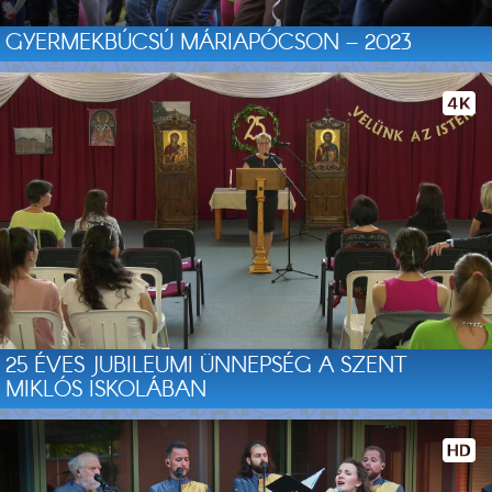
GYERMEKBÚCSÚ MÁRIAPÓCSON – 2023
25 ÉVES JUBILEUMI ÜNNEPSÉG A SZENT
MIKLÓS ISKOLÁBAN