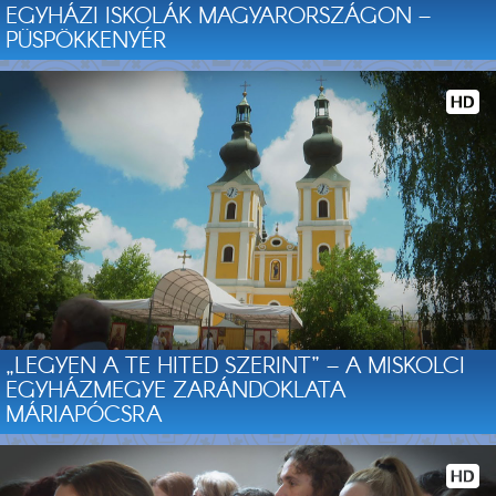
EGYHÁZI ISKOLÁK MAGYARORSZÁGON –
PÜSPÖKKENYÉR
„LEGYEN A TE HITED SZERINT” – A MISKOLCI
EGYHÁZMEGYE ZARÁNDOKLATA
MÁRIAPÓCSRA