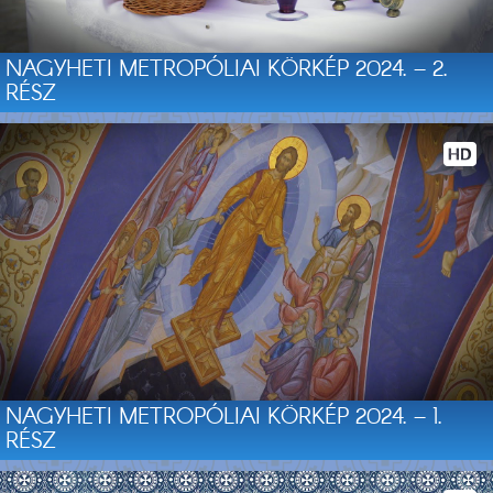
NAGYHETI METROPÓLIAI KÖRKÉP 2024. – 2.
RÉSZ
NAGYHETI METROPÓLIAI KÖRKÉP 2024. – 1.
RÉSZ