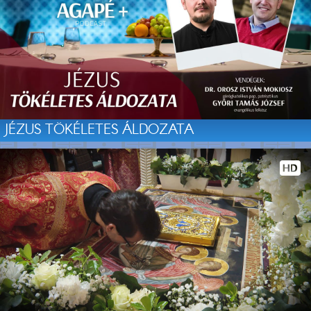
JÉZUS TÖKÉLETES ÁLDOZATA