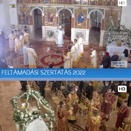
FELTÁMADÁSI SZERTATÁS 2022