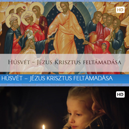
HÚSVÉT – JÉZUS KRISZTUS FELTÁMADÁSA