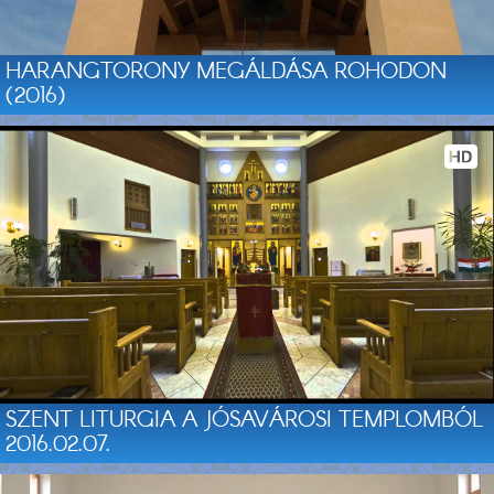
HARANGTORONY MEGÁLDÁSA ROHODON
(2016)
SZENT LITURGIA A JÓSAVÁROSI TEMPLOMBÓL
2016.02.07.