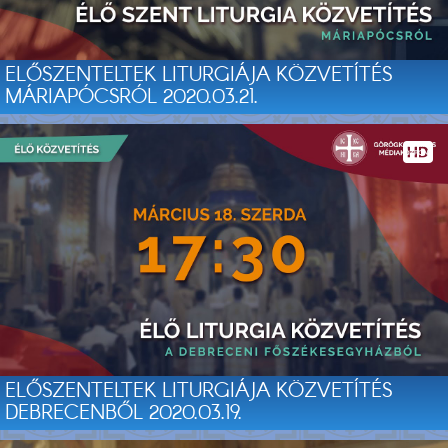
ELŐSZENTELTEK LITURGIÁJA KÖZVETÍTÉS
MÁRIAPÓCSRÓL 2020.03.21.
ELŐSZENTELTEK LITURGIÁJA KÖZVETÍTÉS
DEBRECENBŐL 2020.03.19.