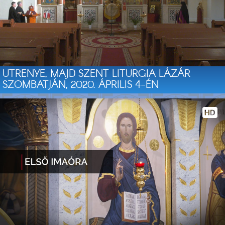
UTRENYE, MAJD SZENT LITURGIA LÁZÁR
SZOMBATJÁN, 2020. ÁPRILIS 4-ÉN