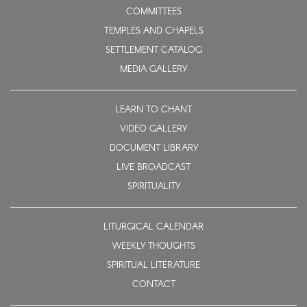
COMMITTEES
TEMPLES AND CHAPELS
SETTLEMENT CATALOG
MEDIA GALLERY
LEARN TO CHANT
VIDEO GALLERY
DOCUMENT LIBRARY
LIVE BROADCAST
SPIRITUALITY
LITURGICAL CALENDAR
WEEKLY THOUGHTS
SPIRITUAL LITERATURE
CONTACT