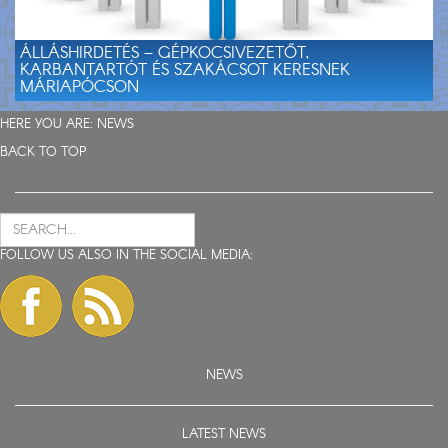
ÁLLÁSHIRDETÉS – GÉPKOCSIVEZETŐT,
KARBANTARTÓT ÉS SZAKÁCSOT KERESNEK
MÁRIAPÓCSON
HERE YOU ARE:
NEWS
BACK TO TOP
FOLLOW US ALSO IN THE SOCIAL MEDIA:
NEWS
LATEST NEWS