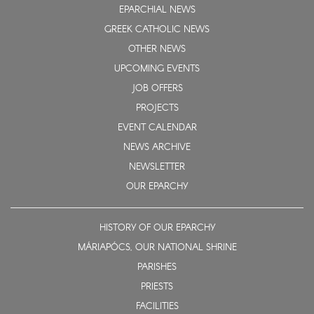
EPARCHIAL NEWS
GREEK CATHOLIC NEWS
OTHER NEWS
UPCOMING EVENTS
JOB OFFERS
PROJECTS
EVENT CALENDAR
NEWS ARCHIVE
NEWSLETTER
OUR EPARCHY
HISTORY OF OUR EPARCHY
MÁRIAPÓCS, OUR NATIONAL SHRINE
PARISHES
PRIESTS
FACILITIES