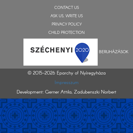
CONTACT US
ASK US, WRITE US
PRIVACY POLICY
CHILD PROTECTION
BERUHÁZÁSOK
© 2015-2026 Eparchy of Nyíregyháza
Impresszum
Development: Gerner Attila, Zadubenszki Norbert