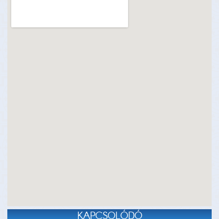
KAPCSOLÓDÓ