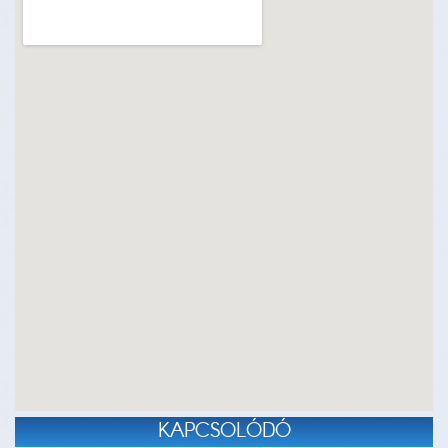
KAPCSOLÓDÓ