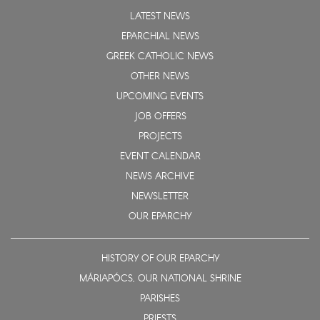
LATEST NEWS
EPARCHIAL NEWS
GREEK CATHOLIC NEWS
OTHER NEWS
UPCOMING EVENTS
JOB OFFERS
PROJECTS
EVENT CALENDAR
NEWS ARCHIVE
NEWSLETTER
OUR EPARCHY
HISTORY OF OUR EPARCHY
MÁRIAPÓCS, OUR NATIONAL SHRINE
PARISHES
PRIESTS