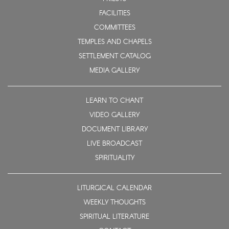
FACILITIES
COMMITTEES
TEMPLES AND CHAPELS
SETTLEMENT CATALOG
MEDIA GALLERY
LEARN TO CHANT
VIDEO GALLERY
DOCUMENT LIBRARY
LIVE BROADCAST
SPIRITUALITY
LITURGICAL CALENDAR
WEEKLY THOUGHTS
SPIRITUAL LITERATURE