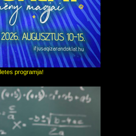
letes programja!